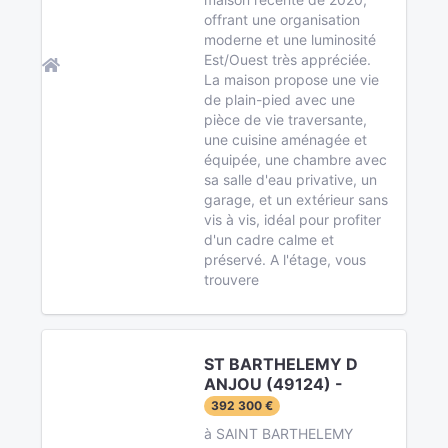
offrant une organisation
moderne et une luminosité
Est/Ouest très appréciée.
La maison propose une vie
de plain-pied avec une
pièce de vie traversante,
une cuisine aménagée et
équipée, une chambre avec
sa salle d'eau privative, un
garage, et un extérieur sans
vis à vis, idéal pour profiter
d'un cadre calme et
préservé. A l'étage, vous
trouvere
ST BARTHELEMY D
ANJOU (49124) -
392 300 €
à SAINT BARTHELEMY