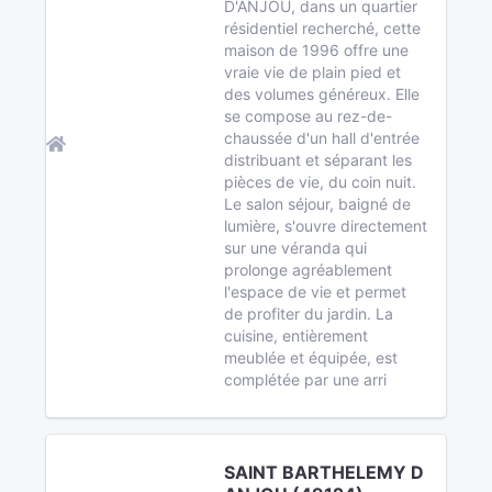
D'ANJOU, dans un quartier
résidentiel recherché, cette
maison de 1996 offre une
vraie vie de plain pied et
des volumes généreux. Elle
se compose au rez-de-
chaussée d'un hall d'entrée
distribuant et séparant les
pièces de vie, du coin nuit.
Le salon séjour, baigné de
lumière, s'ouvre directement
sur une véranda qui
prolonge agréablement
l'espace de vie et permet
de profiter du jardin. La
cuisine, entièrement
meublée et équipée, est
complétée par une arri
SAINT BARTHELEMY D