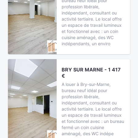
bureau neuf idéal pour
profession libérale,
indépendant, consultant ou
activité tertiaire. Le local offre
un espace de travail lumineux
et fonctionnel avec : un coin
cuisine aménagé, des WC
indépendants, un enviro
BRY SUR MARNE - 1 417
€
A louer à Bry-sur-Marne,
bureau neuf idéal pour
profession libérale,
indépendant, consultant ou
activité tertiaire. Le local offre
un espace de travail lumineux
et fonctionnel avec : un bureau
fermé un coin cuisine
aménagé, des WC indépe