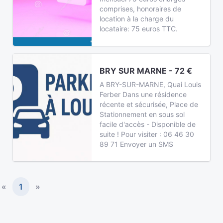
comprises, honoraires de
location à la charge du
locataire: 75 euros TTC.
BRY SUR MARNE - 72 €
A BRY-SUR-MARNE, Quai Louis
Ferber Dans une résidence
récente et sécurisée, Place de
Stationnement en sous sol
facile d'accès - Disponible de
suite ! Pour visiter : 06 46 30
89 71 Envoyer un SMS
«
1
»