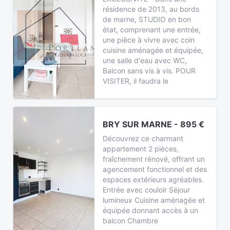
résidence de 2013, au bords
de marne, STUDIO en bon
état, comprenant une entrée,
une pièce à vivre avec coin
cuisine aménagée et équipée,
une salle d'eau avec WC,
Balcon sans vis à vis. POUR
VISITER, il faudra le
BRY SUR MARNE - 895 €
Découvrez ce charmant
appartement 2 pièces,
fraîchement rénové, offrant un
agencement fonctionnel et des
espaces extérieurs agréables.
Entrée avec couloir Séjour
lumineux Cuisine aménagée et
équipée donnant accès à un
balcon Chambre