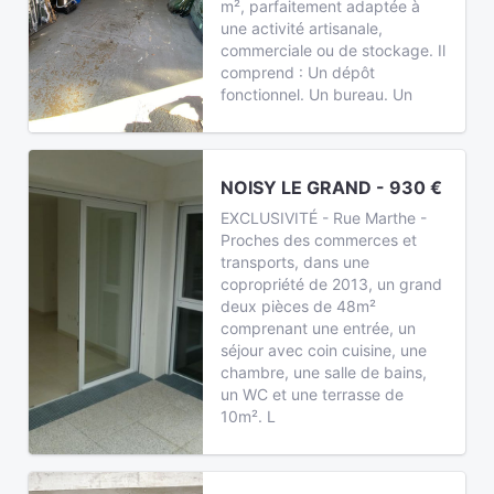
m², parfaitement adaptée à
une activité artisanale,
commerciale ou de stockage. Il
comprend : Un dépôt
fonctionnel. Un bureau. Un
NOISY LE GRAND - 930 €
EXCLUSIVITÉ - Rue Marthe -
Proches des commerces et
transports, dans une
copropriété de 2013, un grand
deux pièces de 48m²
comprenant une entrée, un
séjour avec coin cuisine, une
chambre, une salle de bains,
un WC et une terrasse de
10m². L