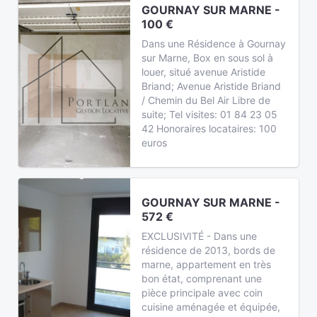
GOURNAY SUR MARNE -
100 €
Dans une Résidence à Gournay
sur Marne, Box en sous sol à
louer, situé avenue Aristide
Briand; Avenue Aristide Briand
/ Chemin du Bel Air Libre de
suite; Tel visites: 01 84 23 05
42 Honoraires locataires: 100
euros
GOURNAY SUR MARNE -
572 €
EXCLUSIVITÉ - Dans une
résidence de 2013, bords de
marne, appartement en très
bon état, comprenant une
pièce principale avec coin
cuisine aménagée et équipée,