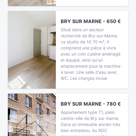
BRY SUR MARNE - 650 €
Situé dans un secteur
recherché de Bry-sur-Marne,
ce studio de 16.70 m², Il
comprend une piéce à vivre
avec un coin cuisine aménagé
et équipé, ainsi qu'un
emplacement pour la machine
à laver. Une salle d'eau avec
WC. Les charges inclue
BRY SUR MARNE - 780 €
Appartement type T1, plein
centre-ville de Bry sur marne.
Dans un immeuble ancien très
bien entretenu. Au RDC