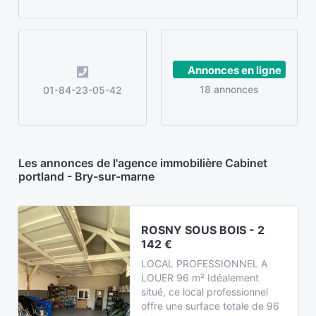
Annonces en ligne
18 annonces
01-84-23-05-42
Les annonces de l'agence immobilière Cabinet
portland - Bry-sur-marne
ROSNY SOUS BOIS - 2
142 €
LOCAL PROFESSIONNEL A
LOUER 96 m² Idéalement
situé, ce local professionnel
offre une surface totale de 96