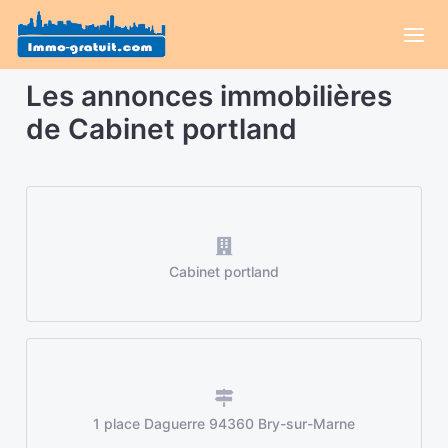
Les annonces immobilières
de Cabinet portland
Cabinet portland
1 place Daguerre 94360 Bry-sur-Marne