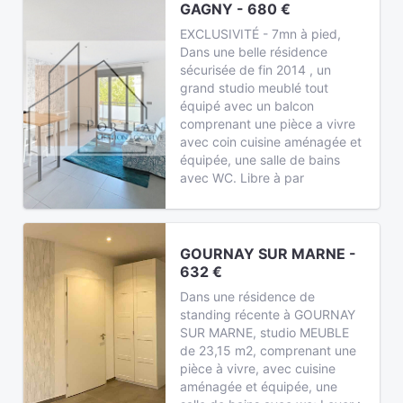
GAGNY - 680 €
EXCLUSIVITÉ - 7mn à pied,
Dans une belle résidence
sécurisée de fin 2014 , un
grand studio meublé tout
équipé avec un balcon
comprenant une pièce a vivre
avec coin cuisine aménagée et
équipée, une salle de bains
avec WC. Libre à par
GOURNAY SUR MARNE -
632 €
Dans une résidence de
standing récente à GOURNAY
SUR MARNE, studio MEUBLE
de 23,15 m2, comprenant une
pièce à vivre, avec cuisine
aménagée et équipée, une