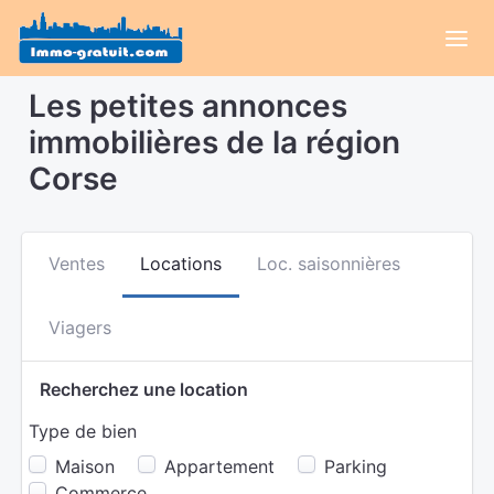
Les petites annonces
immobilières de la région
Corse
Ventes
Locations
Loc. saisonnières
Viagers
Recherchez une location
Type de bien
Maison
Appartement
Parking
Commerce