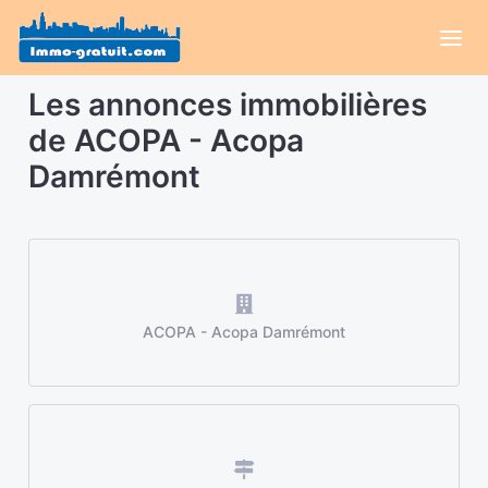
Les annonces immobilières
de ACOPA - Acopa
Damrémont
ACOPA - Acopa Damrémont