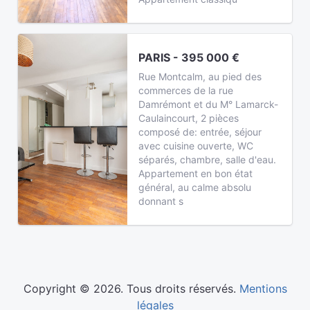
PARIS - 395 000 €
Rue Montcalm, au pied des
commerces de la rue
Damrémont et du M° Lamarck-
Caulaincourt, 2 pièces
composé de: entrée, séjour
avec cuisine ouverte, WC
séparés, chambre, salle d'eau.
Appartement en bon état
général, au calme absolu
donnant s
Copyright © 2026. Tous droits réservés.
Mentions
légales