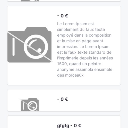
- 0 €
Le Lorem Ipsum est
simplement du faux texte
employé dans la composition
et la mise en page avant
impression. Le Lorem Ipsum
est le faux texte standard de
l'imprimerie depuis les années
1500, quand un peintre
anonyme assembla ensemble
des morceaux
- 0 €
gfgfg - 0 €