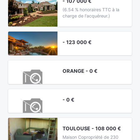
- 107 000 €
(6.54 % honoraires TTC à la
charge de l'acquéreur.)
- 123 000 €
ORANGE - 0 €
- 0 €
TOULOUSE - 108 000 €
Maison Copropriété de 230