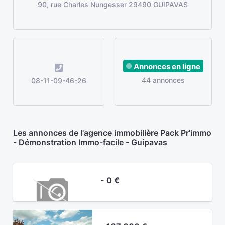
90, rue Charles Nungesser 29490 GUIPAVAS
Annonces en ligne
44 annonces
08-11-09-46-26
Les annonces de l'agence immobilière Pack Pr'immo
- Démonstration Immo-facile - Guipavas
- 0 €