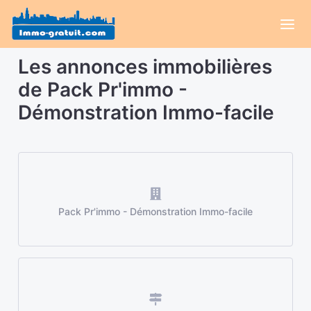
Les annonces immobilières
de Pack Pr'immo -
Démonstration Immo-facile
Pack Pr'immo - Démonstration Immo-facile