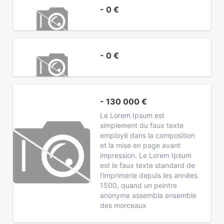
- 0 €
- 0 €
- 130 000 €
Le Lorem Ipsum est
simplement du faux texte
employé dans la composition
et la mise en page avant
impression. Le Lorem Ipsum
est le faux texte standard de
l'imprimerie depuis les années
1500, quand un peintre
anonyme assembla ensemble
des morceaux