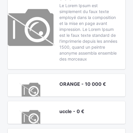
Le Lorem Ipsum est
simplement du faux texte
employé dans la composition
et la mise en page avant
impression. Le Lorem Ipsum
est le faux texte standard de
l'imprimerie depuis les années
1500, quand un peintre
anonyme assembla ensemble
des morceaux
ORANGE - 10 000 €
uccle - 0 €