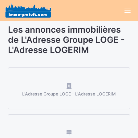
Les annonces immobilières
de L'Adresse Groupe LOGE -
L'Adresse LOGERIM
L'Adresse Groupe LOGE - L'Adresse LOGERIM