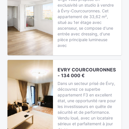
exclusivité un studio à vendre
à Évry-Courcouronnes. Cet
appartement de 33,62 m²,
situé au 1er étage avec
ascenseur, se compose d'une
entrée avec dressing, d'une
pièce principale lumineuse
avec
EVRY COURCOURONNES
- 134 000 €
Dans un secteur prisé de Évry,
découvrez ce superbe
appartement F3 en excellent
état, une opportunité rare pour
les investisseurs en quête de
sécurité et de performance.
Vendu loué, avec un locataire
sérieux et parfaitement à jour