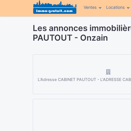
Ventes
Locations
Les annonces immobiliè
PAUTOUT - Onzain
L'Adresse CABINET PAUTOUT - L'ADRESSE CAB