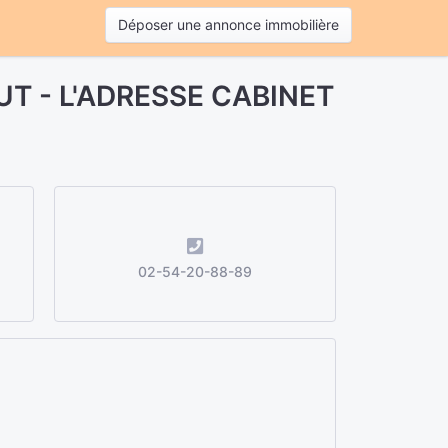
Déposer une annonce immobilière
OUT - L'ADRESSE CABINET
02-54-20-88-89