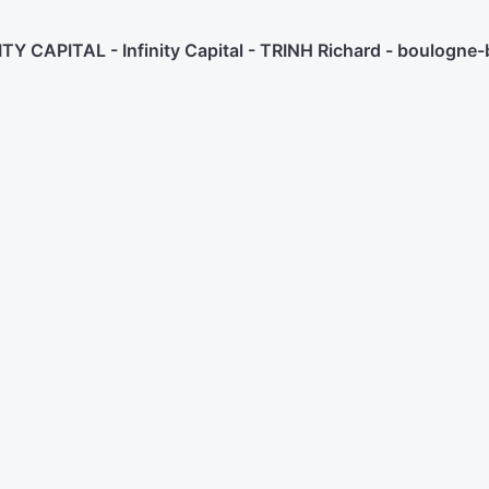
TY CAPITAL - Infinity Capital - TRINH Richard - boulogne-