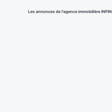
Les annonces de l'agence immobilière INFINI