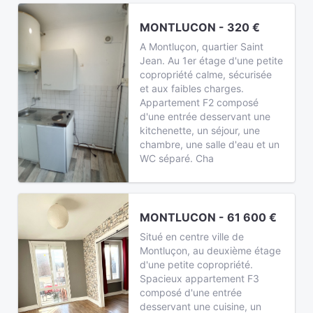
MONTLUCON - 320 €
A Montluçon, quartier Saint
Jean. Au 1er étage d'une petite
copropriété calme, sécurisée
et aux faibles charges.
Appartement F2 composé
d'une entrée desservant une
kitchenette, un séjour, une
chambre, une salle d'eau et un
WC séparé. Cha
MONTLUCON - 61 600 €
Situé en centre ville de
Montluçon, au deuxième étage
d'une petite copropriété.
Spacieux appartement F3
composé d'une entrée
desservant une cuisine, un