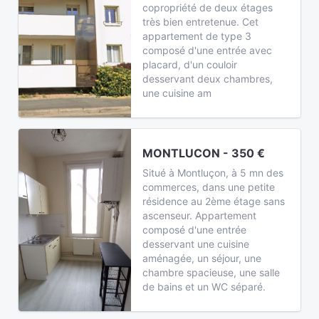
copropriété de deux étages
très bien entretenue. Cet
appartement de type 3
composé d'une entrée avec
placard, d'un couloir
desservant deux chambres,
une cuisine am
MONTLUCON - 350 €
Situé à Montluçon, à 5 mn des
commerces, dans une petite
résidence au 2ème étage sans
ascenseur. Appartement
composé d'une entrée
desservant une cuisine
aménagée, un séjour, une
chambre spacieuse, une salle
de bains et un WC séparé.