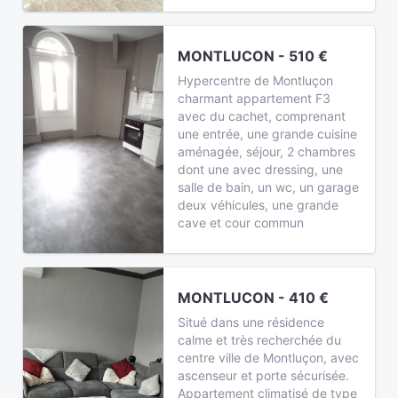
MONTLUCON - 510 €
Hypercentre de Montluçon
charmant appartement F3
avec du cachet, comprenant
une entrée, une grande cuisine
aménagée, séjour, 2 chambres
dont une avec dressing, une
salle de bain, un wc, un garage
deux véhicules, une grande
cave et cour commun
MONTLUCON - 410 €
Situé dans une résidence
calme et très recherchée du
centre ville de Montluçon, avec
ascenseur et porte sécurisée.
Appartement climatisé de type