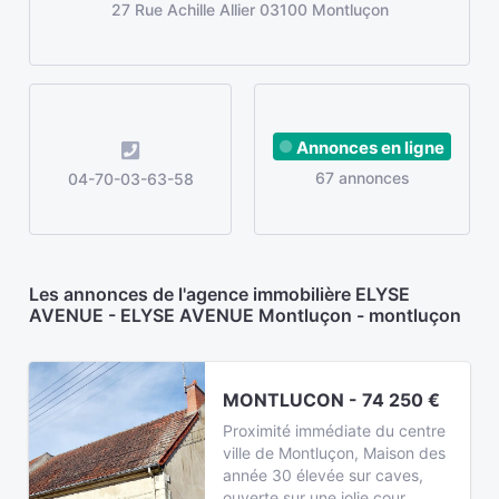
27 Rue Achille Allier 03100 Montluçon
Annonces en ligne
67 annonces
04-70-03-63-58
Les annonces de l'agence immobilière ELYSE
AVENUE - ELYSE AVENUE Montluçon - montluçon
MONTLUCON - 74 250 €
Proximité immédiate du centre
ville de Montluçon, Maison des
année 30 élevée sur caves,
ouverte sur une jolie cour