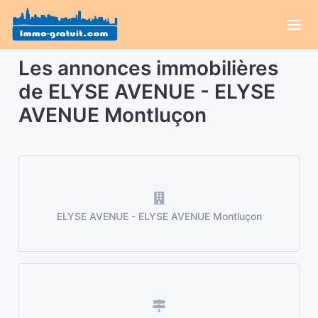
Les annonces immobilières
de ELYSE AVENUE - ELYSE
AVENUE Montluçon
ELYSE AVENUE - ELYSE AVENUE Montluçon