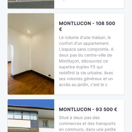
MONTLUCON - 108 500
€
Le volume d'une maison, le
confort d'un appartement.
L'espace sans compromis. A
deux pas du centre-ville de
Montluçon, découvrez ce
superbe duplex F5 qui
redéfinit la vie urbaine. Avec
ses volumes généreux et un
accès au jardin, c'est le c
MONTLUCON - 93 500 €
Situé à deux pas des
commerces et des transports
en communs, dans une petite