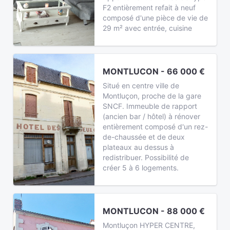
F2 entièrement refait à neuf
composé d'une pièce de vie de
29 m² avec entrée, cuisine
MONTLUCON - 66 000 €
Situé en centre ville de
Montluçon, proche de la gare
SNCF. Immeuble de rapport
(ancien bar / hôtel) à rénover
entièrement composé d'un rez-
de-chaussée et de deux
plateaux au dessus à
redistribuer. Possibilité de
créer 5 à 6 logements.
MONTLUCON - 88 000 €
Montluçon HYPER CENTRE,