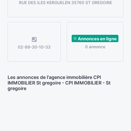
RUE DES ILES KERGUELEN 35760 ST GREGOIRE
Annonces en ligne
0 annonce
02-99-30-10-33
Les annonces de l'agence immobilière CPI
IMMOBILIER St gregoire - CPI IMMOBILIER - St
gregoire