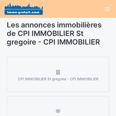
Les annonces immobilières
de CPI IMMOBILIER St
gregoire - CPI IMMOBILIER
CPI IMMOBILIER St gregoire - CPI IMMOBILIER