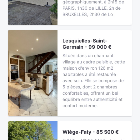
géographiquement, à 2h15 de
PARIS, 1h30 de LILLE, 2h de
BRUXELLES, 2h30 de Lo
Lesquielles-Saint-
Germain - 99 000 €
Située dans un charmant
village au cadre paisible, cette
maison d'environ 126 m2
habitables a été restaurée
avec soin. Elle se compose de
5 pièces, dont 2 chambres
confortables, offrant un bel
équilibre entre authenticité et
confort moderne.
Wiège-Faty - 85 500 €