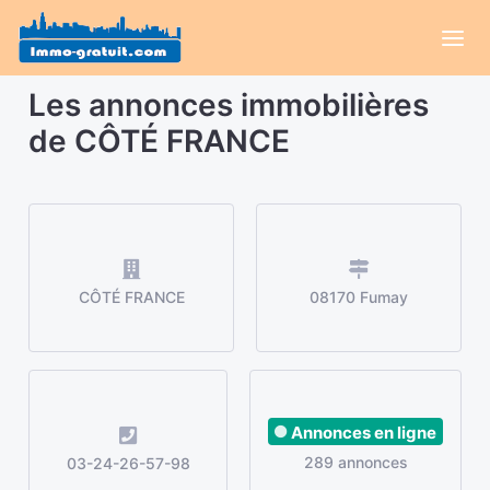
Les annonces immobilières
de CÔTÉ FRANCE
CÔTÉ FRANCE
08170 Fumay
Annonces en ligne
289 annonces
03-24-26-57-98