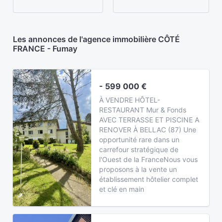
Les annonces de l'agence immobilière CÔTÉ
FRANCE - Fumay
- 599 000 €
À VENDRE HÔTEL-
RESTAURANT Mur & Fonds
AVEC TERRASSE ET PISCINE A
RENOVER À BELLAC (87) Une
opportunité rare dans un
carrefour stratégique de
l'Ouest de la FranceNous vous
proposons à la vente un
établissement hôtelier complet
et clé en main