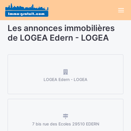
Les annonces immobilières
de LOGEA Edern - LOGEA
LOGEA Edern - LOGEA
7 bis rue des Ecoles 29510 EDERN