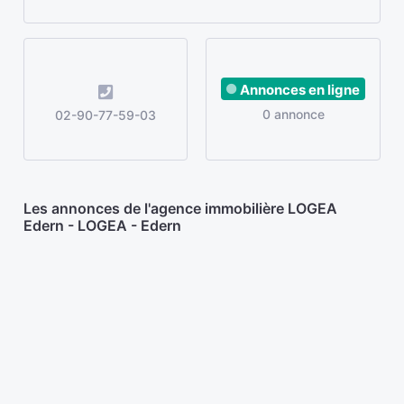
Annonces en ligne
0 annonce
02-90-77-59-03
Les annonces de l'agence immobilière LOGEA
Edern - LOGEA - Edern