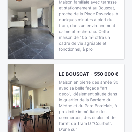
Maison familiale avec terrasse
et stationnement au Bouscat,
proche de la Place Ravezies, à
quelques minutes à pied du
tram, dans un environnement
calme et recherché. Cette
maison de 105 m² offre un
cadre de vie agréable et
fonctionnel, à pro
LE BOUSCAT - 550 000 €
Maison en pierre des année 30
avec sa belle façade "art
déco", idéalement située dans
le quartier de la Barrière du
Médoc et du Parc Bordelais, à
proximité immédiate des
commerces, des écoles et de
l'arrêt de Tram D "Courbet".
D'une sur