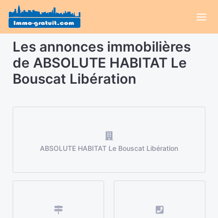
Les annonces immobilières
de ABSOLUTE HABITAT Le
Bouscat Libération
ABSOLUTE HABITAT Le Bouscat Libération