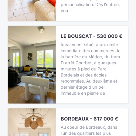
personnalisation. Dès l'entrée,
vou
LE BOUSCAT - 530 000 €
Idéalement situé, à proximité
immédiate des commerces de
la barrière du Médoc, du tram
D arrêt Courbet, à quelques
minutes à pied du Parc
Bordelais et des écoles
renommées, Au deuxième et
dernier étage d'un bel
immeuble en pierre de
BORDEAUX - 617 000 €
Au coeur de Bordeaux, dans
l'un des quartiers les plus