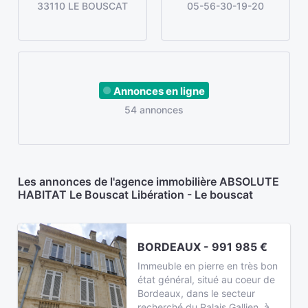
33110 LE BOUSCAT
05-56-30-19-20
Annonces en ligne
54 annonces
Les annonces de l'agence immobilière ABSOLUTE
HABITAT Le Bouscat Libération - Le bouscat
BORDEAUX - 991 985 €
Immeuble en pierre en très bon
état général, situé au coeur de
Bordeaux, dans le secteur
recherché du Palais Gallien, à