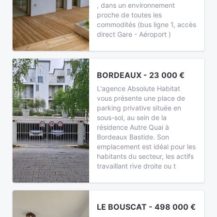
, dans un environnement
proche de toutes les
commodités (bus ligne 1, accès
direct Gare - Aéroport )
BORDEAUX - 23 000 €
L'agence Absolute Habitat
vous présente une place de
parking privative située en
sous-sol, au sein de la
résidence Autre Quai à
Bordeaux Bastide. Son
emplacement est idéal pour les
habitants du secteur, les actifs
travaillant rive droite ou t
LE BOUSCAT - 498 000 €