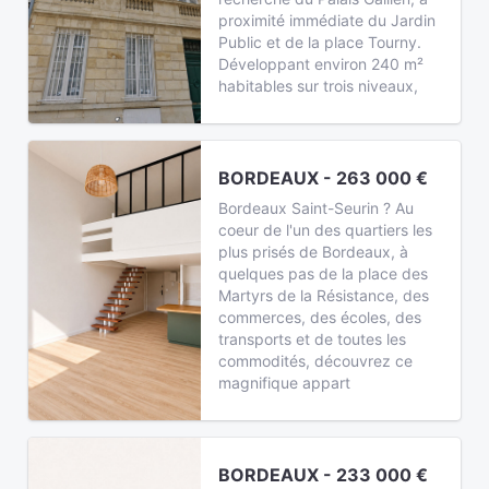
proximité immédiate du Jardin
Public et de la place Tourny.
Développant environ 240 m²
habitables sur trois niveaux,
BORDEAUX - 263 000 €
Bordeaux Saint-Seurin ? Au
coeur de l'un des quartiers les
plus prisés de Bordeaux, à
quelques pas de la place des
Martyrs de la Résistance, des
commerces, des écoles, des
transports et de toutes les
commodités, découvrez ce
magnifique appart
BORDEAUX - 233 000 €