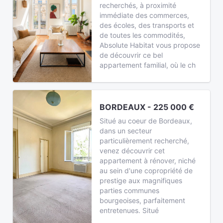
recherchés, à proximité
immédiate des commerces,
des écoles, des transports et
de toutes les commodités,
Absolute Habitat vous propose
de découvrir ce bel
appartement familial, où le ch
BORDEAUX - 225 000 €
Situé au coeur de Bordeaux,
dans un secteur
particulièrement recherché,
venez découvrir cet
appartement à rénover, niché
au sein d'une copropriété de
prestige aux magnifiques
parties communes
bourgeoises, parfaitement
entretenues. Situé