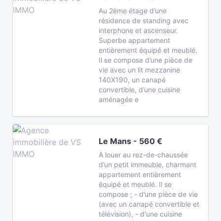
Au 2ème étage d’une
résidence de standing avec
interphone et ascenseur.
Superbe appartement
entièrement équipé et meublé.
Il se compose d’une pièce de
vie avec un lit mezzanine
140X190, un canapé
convertible, d’une cuisine
aménagée e
Le Mans - 560 €
A louer au rez-de-chaussée
d’un petit immeuble, charmant
appartement entièrement
équipé et meublé. Il se
compose ; - d’une pièce de vie
(avec un canapé convertible et
télévision), - d'une cuisine