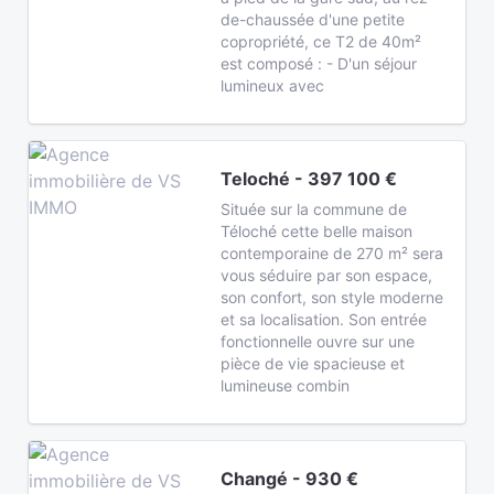
de-chaussée d'une petite
copropriété, ce T2 de 40m²
est composé : - D'un séjour
lumineux avec
Teloché - 397 100 €
Située sur la commune de
Téloché cette belle maison
contemporaine de 270 m² sera
vous séduire par son espace,
son confort, son style moderne
et sa localisation. Son entrée
fonctionnelle ouvre sur une
pièce de vie spacieuse et
lumineuse combin
Changé - 930 €