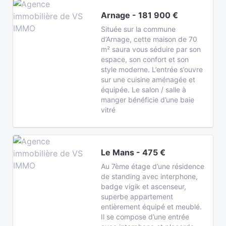
Arnage - 181 900 €
Située sur la commune
d’Arnage, cette maison de 70
m² saura vous séduire par son
espace, son confort et son
style moderne. L’entrée s’ouvre
sur une cuisine aménagée et
équipée. Le salon / salle à
manger bénéficie d’une baie
vitré
Le Mans - 475 €
Au 7ème étage d’une résidence
de standing avec interphone,
badge vigik et ascenseur,
superbe appartement
entièrement équipé et meublé.
Il se compose d’une entrée