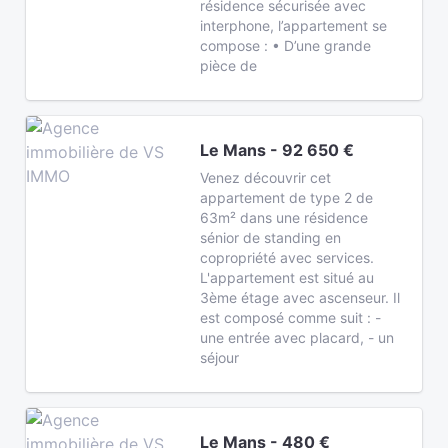
résidence sécurisée avec
interphone, l’appartement se
compose : • D’une grande
pièce de
Le Mans - 92 650 €
Venez découvrir cet
appartement de type 2 de
63m² dans une résidence
sénior de standing en
copropriété avec services.
L'appartement est situé au
3ème étage avec ascenseur. Il
est composé comme suit : -
une entrée avec placard, - un
séjour
Le Mans - 480 €