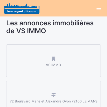
Les annonces immobilières
de VS IMMO
VS IMMO
72 Boulevard Marie et Alexandre Oyon 72100 LE MANS