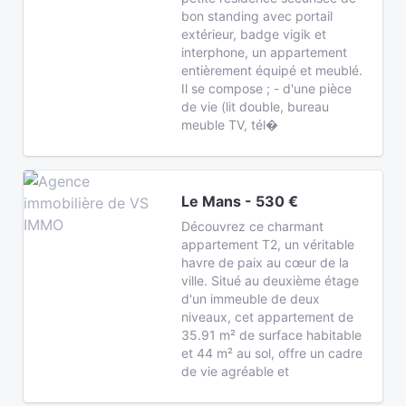
bon standing avec portail
extérieur, badge vigik et
interphone, un appartement
entièrement équipé et meublé.
Il se compose ; - d'une pièce
de vie (lit double, bureau
meuble TV, tél�
Le Mans - 530 €
Découvrez ce charmant
appartement T2, un véritable
havre de paix au cœur de la
ville. Situé au deuxième étage
d'un immeuble de deux
niveaux, cet appartement de
35.91 m² de surface habitable
et 44 m² au sol, offre un cadre
de vie agréable et