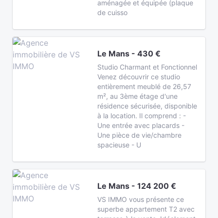
aménagée et équipée (plaque
de cuisso
Le Mans - 430 €
Studio Charmant et Fonctionnel
Venez découvrir ce studio
entièrement meublé de 26,57
m², au 3ème étage d'une
résidence sécurisée, disponible
à la location. Il comprend : -
Une entrée avec placards -
Une pièce de vie/chambre
spacieuse - U
Le Mans - 124 200 €
VS IMMO vous présente ce
superbe appartement T2 avec