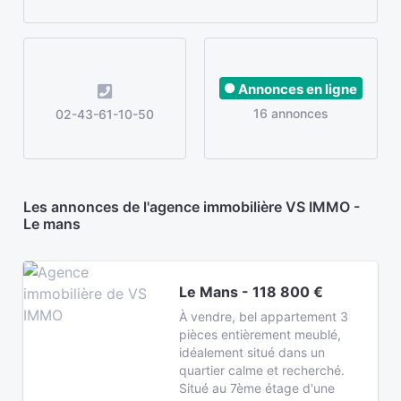
Annonces en ligne
16 annonces
02-43-61-10-50
Les annonces de l'agence immobilière VS IMMO -
Le mans
Le Mans - 118 800 €
À vendre, bel appartement 3
pièces entièrement meublé,
idéalement situé dans un
quartier calme et recherché.
Situé au 7ème étage d'une