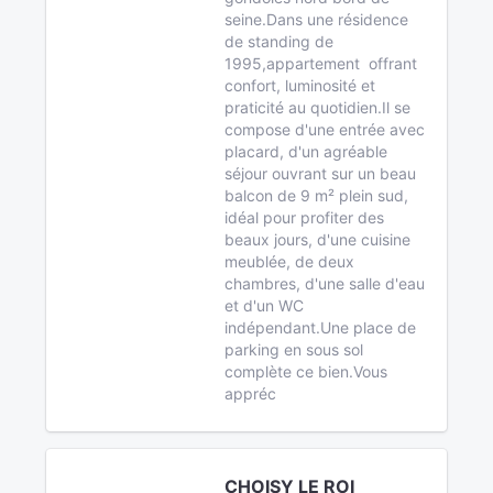
seine.Dans une résidence
de standing de
1995,appartement offrant
confort, luminosité et
praticité au quotidien.Il se
compose d'une entrée avec
placard, d'un agréable
séjour ouvrant sur un beau
balcon de 9 m² plein sud,
idéal pour profiter des
beaux jours, d'une cuisine
meublée, de deux
chambres, d'une salle d'eau
et d'un WC
indépendant.Une place de
parking en sous sol
complète ce bien.Vous
appréc
CHOISY LE ROI