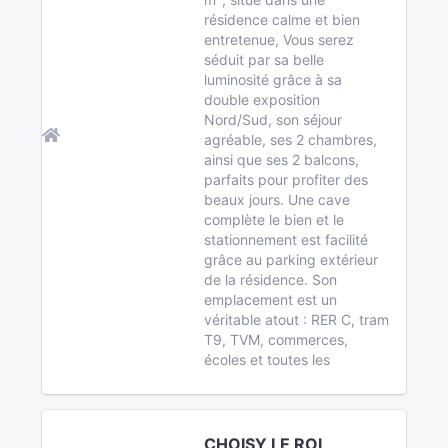
résidence calme et bien
entretenue, Vous serez
séduit par sa belle
luminosité grâce à sa
double exposition
Nord/Sud, son séjour
agréable, ses 2 chambres,
ainsi que ses 2 balcons,
parfaits pour profiter des
beaux jours. Une cave
complète le bien et le
stationnement est facilité
grâce au parking extérieur
de la résidence. Son
emplacement est un
véritable atout : RER C, tram
T9, TVM, commerces,
écoles et toutes les
CHOISY LE ROI