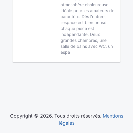
atmosphère chaleureuse,
idéale pour les amateurs de
caractère. Dès l'entrée,
l'espace est bien pensé :
chaque pièce est
indépendante. Deux
grandes chambres, une
salle de bains avec WC, un
espa
Copyright © 2026. Tous droits réservés.
Mentions
légales