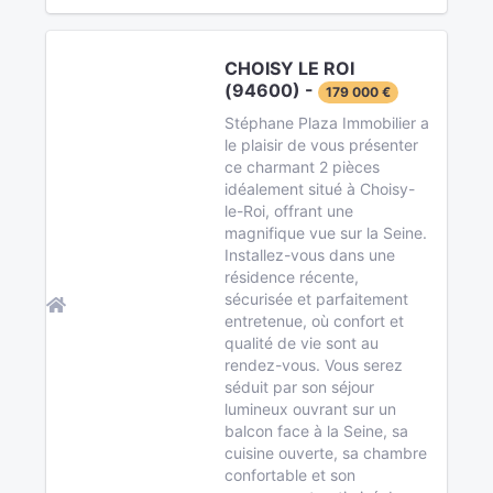
CHOISY LE ROI
(94600) -
179 000 €
Stéphane Plaza Immobilier a
le plaisir de vous présenter
ce charmant 2 pièces
idéalement situé à Choisy-
le-Roi, offrant une
magnifique vue sur la Seine.
Installez-vous dans une
résidence récente,
sécurisée et parfaitement
entretenue, où confort et
qualité de vie sont au
rendez-vous. Vous serez
séduit par son séjour
lumineux ouvrant sur un
balcon face à la Seine, sa
cuisine ouverte, sa chambre
confortable et son