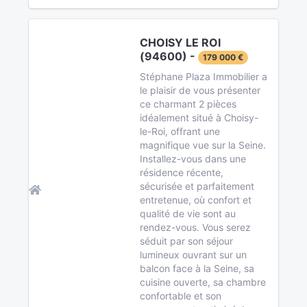
CHOISY LE ROI
(94600) -
179 000 €
Stéphane Plaza Immobilier a
le plaisir de vous présenter
ce charmant 2 pièces
idéalement situé à Choisy-
le-Roi, offrant une
magnifique vue sur la Seine.
Installez-vous dans une
résidence récente,
sécurisée et parfaitement
entretenue, où confort et
qualité de vie sont au
rendez-vous. Vous serez
séduit par son séjour
lumineux ouvrant sur un
balcon face à la Seine, sa
cuisine ouverte, sa chambre
confortable et son