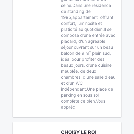
seine.Dans une résidence
de standing de
1995,appartement offrant
confort, luminosité et
praticité au quotidien.Il se
compose d'une entrée avec
placard, d'un agréable
séjour ouvrant sur un beau
balcon de 9 m² plein sud,
idéal pour profiter des
beaux jours, d'une cuisine
meublée, de deux
chambres, d'une salle d'eau
et d'un WC
indépendant.Une place de
parking en sous sol
complète ce bien.Vous
appréc
CHOISY LE ROI