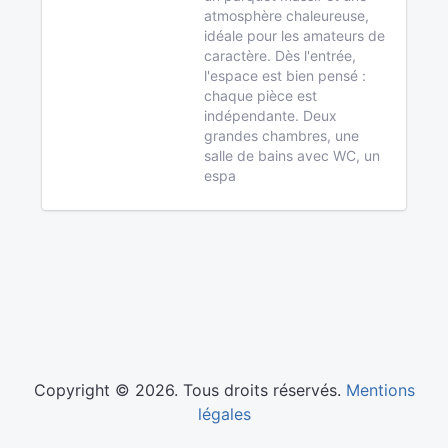
atmosphère chaleureuse,
idéale pour les amateurs de
caractère. Dès l'entrée,
l'espace est bien pensé :
chaque pièce est
indépendante. Deux
grandes chambres, une
salle de bains avec WC, un
espa
Copyright © 2026. Tous droits réservés.
Mentions
légales