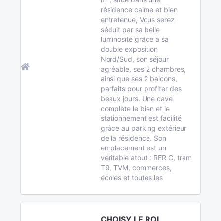
résidence calme et bien
entretenue, Vous serez
séduit par sa belle
luminosité grâce à sa
double exposition
Nord/Sud, son séjour
agréable, ses 2 chambres,
ainsi que ses 2 balcons,
parfaits pour profiter des
beaux jours. Une cave
complète le bien et le
stationnement est facilité
grâce au parking extérieur
de la résidence. Son
emplacement est un
véritable atout : RER C, tram
T9, TVM, commerces,
écoles et toutes les
CHOISY LE ROI