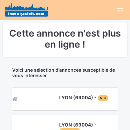
Cette annonce n'est plus
en ligne !
Voici une sélection d'annonces susceptible de
vous intéresser
LYON (69004) -
N.C
LYON (69004) -