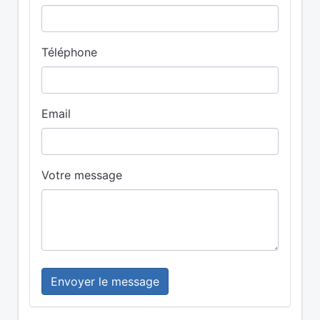
Téléphone
Email
Votre message
Envoyer le message