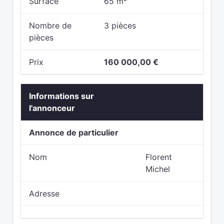
Surface
65 m
Nombre de
3 pièces
pièces
Prix
160 000,00 €
Informations sur
l'annonceur
Annonce de particulier
Nom
Florent
Michel
Adresse