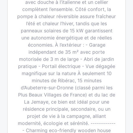
avec douche à l’italienne et un cellier
complètent l’ensemble. Côté confort, la
pompe à chaleur réversible assure fraîcheur
l’été et chaleur l’hiver, tandis que les
panneaux solaires de 15 kW garantissent
une autonomie énergétique et de réelles
économies. À l’extérieur : - Garage
indépendant de 35 m² avec porte
motorisée de 3 m de large - Abri de jardin
pratique - Portail électrique - Vue dégagée
magnifique sur la nature À seulement 10
minutes de Ribérac, 15 minutes
d’Aubeterre-sur-Dronne (classé parmi les
Plus Beaux Villages de France) et du lac de
La Jemaye, ce bien est idéal pour une
résidence principale, secondaire, ou un
projet de vie à la campagne, alliant
modernité, écologie et sérénité. ------------
- Charming eco-friendly wooden house