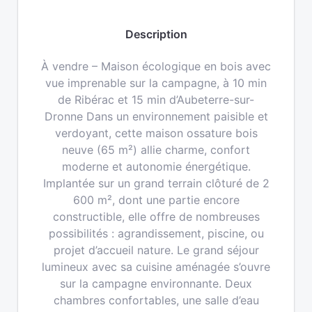
Description
À vendre – Maison écologique en bois avec
vue imprenable sur la campagne, à 10 min
de Ribérac et 15 min d’Aubeterre-sur-
Dronne Dans un environnement paisible et
verdoyant, cette maison ossature bois
neuve (65 m²) allie charme, confort
moderne et autonomie énergétique.
Implantée sur un grand terrain clôturé de 2
600 m², dont une partie encore
constructible, elle offre de nombreuses
possibilités : agrandissement, piscine, ou
projet d’accueil nature. Le grand séjour
lumineux avec sa cuisine aménagée s’ouvre
sur la campagne environnante. Deux
chambres confortables, une salle d’eau