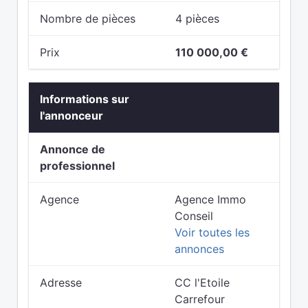
Nombre de pièces
4 pièces
Prix
110 000,00 €
Informations sur
l'annonceur
Annonce de
professionnel
Agence
Agence Immo
Conseil
Voir toutes les
annonces
Adresse
CC l'Etoile
Carrefour