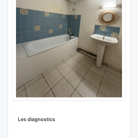
Les diagnostics