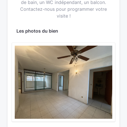
de bain, un WC indépendant, un balcon.
Contactez-nous pour programmer votre
visite !
Les photos du bien