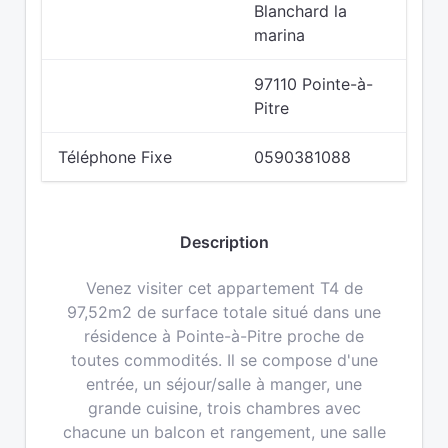
Blanchard la
marina
97110 Pointe-à-
Pitre
Téléphone Fixe
0590381088
Description
Venez visiter cet appartement T4 de
97,52m2 de surface totale situé dans une
résidence à Pointe-à-Pitre proche de
toutes commodités. Il se compose d'une
entrée, un séjour/salle à manger, une
grande cuisine, trois chambres avec
chacune un balcon et rangement, une salle