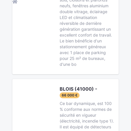
neufs, fenêtres aluminium
double vitrage, éclairage
LED et climatisation
réversible de dernière
génération garantissant un
excellent confort de travail.
Le bien bénéficie d'un
stationnement généreux
avec 1 place de parking
pour 25 m² de bureaux,
d'une bo
BLOIS (41000) -
66 000 €
Ce bar dynamique, est 100
% conforme aux normes de
sécurité en vigueur
(électricité, incendie type 1).
Il est équipé de détecteurs