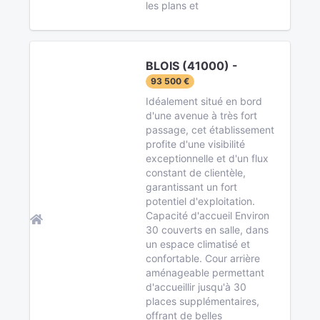
les plans et
BLOIS (41000) -
93 500 €
Idéalement situé en bord
d'une avenue à très fort
passage, cet établissement
profite d'une visibilité
exceptionnelle et d'un flux
constant de clientèle,
garantissant un fort
potentiel d'exploitation.
Capacité d'accueil Environ
30 couverts en salle, dans
un espace climatisé et
confortable. Cour arrière
aménageable permettant
d'accueillir jusqu'à 30
places supplémentaires,
offrant de belles