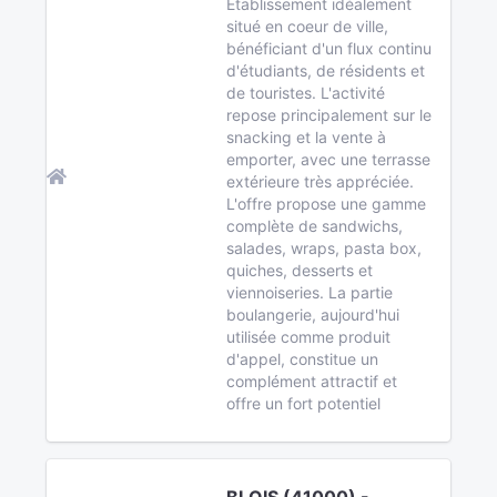
Établissement idéalement
situé en coeur de ville,
bénéficiant d'un flux continu
d'étudiants, de résidents et
de touristes. L'activité
repose principalement sur le
snacking et la vente à
emporter, avec une terrasse
extérieure très appréciée.
L'offre propose une gamme
complète de sandwichs,
salades, wraps, pasta box,
quiches, desserts et
viennoiseries. La partie
boulangerie, aujourd'hui
utilisée comme produit
d'appel, constitue un
complément attractif et
offre un fort potentiel