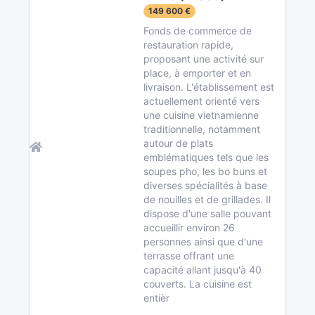
149 600 €
Fonds de commerce de
restauration rapide,
proposant une activité sur
place, à emporter et en
livraison. L'établissement est
actuellement orienté vers
une cuisine vietnamienne
traditionnelle, notamment
autour de plats
emblématiques tels que les
soupes pho, les bo buns et
diverses spécialités à base
de nouilles et de grillades. Il
dispose d'une salle pouvant
accueillir environ 26
personnes ainsi que d'une
terrasse offrant une
capacité allant jusqu'à 40
couverts. La cuisine est
entièr