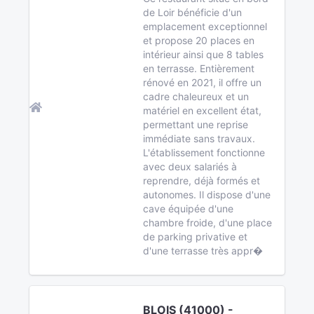
de Loir bénéficie d'un
emplacement exceptionnel
et propose 20 places en
intérieur ainsi que 8 tables
en terrasse. Entièrement
rénové en 2021, il offre un
cadre chaleureux et un
matériel en excellent état,
permettant une reprise
immédiate sans travaux.
L'établissement fonctionne
avec deux salariés à
reprendre, déjà formés et
autonomes. Il dispose d'une
cave équipée d'une
chambre froide, d'une place
de parking privative et
d'une terrasse très appr�
BLOIS (41000) -