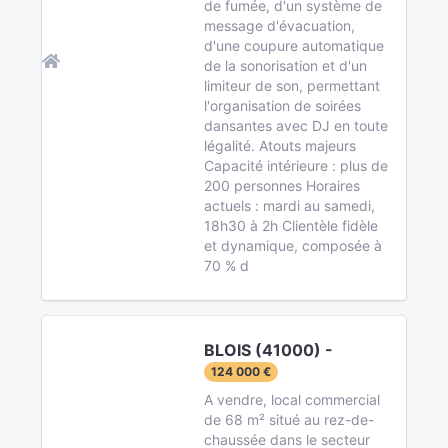
de fumée, d'un système de
message d'évacuation,
d'une coupure automatique
de la sonorisation et d'un
limiteur de son, permettant
l'organisation de soirées
dansantes avec DJ en toute
légalité. Atouts majeurs
Capacité intérieure : plus de
200 personnes Horaires
actuels : mardi au samedi,
18h30 à 2h Clientèle fidèle
et dynamique, composée à
70 % d
BLOIS (41000) -
124 000 €
A vendre, local commercial
de 68 m² situé au rez-de-
chaussée dans le secteur