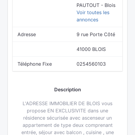
PAUTOUT - Blois
Voir toutes les
annonces
Adresse
9 rue Porte Côté
41000 BLOIS
Téléphone Fixe
0254560103
Description
L'ADRESSE IMMOBILIER DE BLOIS vous
propose EN EXCLUSIVITE dans une
résidence sécurisée avec ascenseur un
appartement de type deux comprenant
entrée, séjour avec balcon , cuisine , une