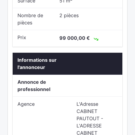
Surface
51 m
Nombre de
2 pièces
pièces
Prix
99 000,00 €
Informations sur
l'annonceur
Annonce de
professionnel
Agence
L'Adresse
CABINET
PAUTOUT -
L'ADRESSE
CABINET