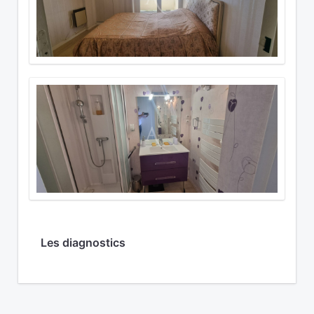
Les diagnostics