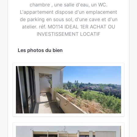
chambre , une salle d'eau, un WC.
L'appartement dispose d'un emplacement
de parking en sous sol, d'une cave et d'un
atelier. réf. MO114 IDEAL 1ER ACHAT OU
INVESTISSEMENT LOCATIF
Les photos du bien