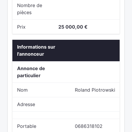
Nombre de
pièces
Prix
25 000,00 €
Informations sur
l'annonceur
Annonce de
particulier
Nom
Roland Piotrowski
Adresse
Portable
0686318102