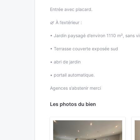
Entrée avec placard.
🌿 À l’extérieur :
• Jardin paysagé d’environ 1110 m², sans vi
• Terrasse couverte exposée sud
• abri de jardin
• portail automatique.
Agences s’abstenir merci
Les photos du bien