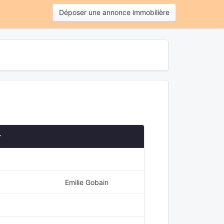
Déposer une annonce immobilière
r
Emilie Gobain