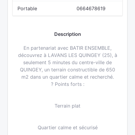
Portable
0664678619
Description
En partenariat avec BATIR ENSEMBLE,
découvrez à LAVANS LES QUINGEY (25), à
seulement 5 minutes du centre-ville de
QUINGEY, un terrain constructible de 650
m2 dans un quartier calme et recherché.
? Points forts :
Terrain plat
Quartier calme et sécurisé