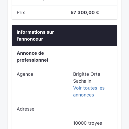
Prix
57 300,00 €
Informations sur
l'annonceur
Annonce de
professionnel
Agence
Brigitte Orta
Sachalin
Voir toutes les
annonces
Adresse
10000 troyes