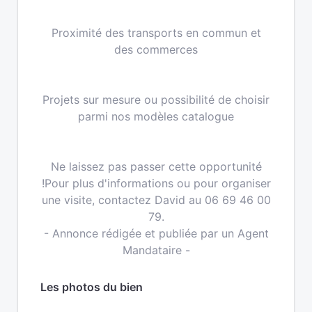
Proximité des transports en commun et
des commerces
Projets sur mesure ou possibilité de choisir
parmi nos modèles catalogue
Ne laissez pas passer cette opportunité
!Pour plus d'informations ou pour organiser
une visite, contactez David au 06 69 46 00
79.
- Annonce rédigée et publiée par un Agent
Mandataire -
Les photos du bien