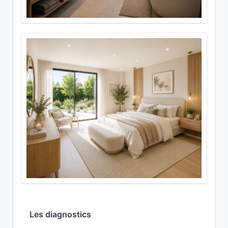
Les diagnostics