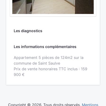
Les diagnostics
Les informations complémentaires
Appartement 5 pièces de 124m2 sur la
commune de Saint Saulve
Prix de vente honoraires TTC inclus : 159
900 €
Copyright © 2026. Tous droits réservés.
Mentions