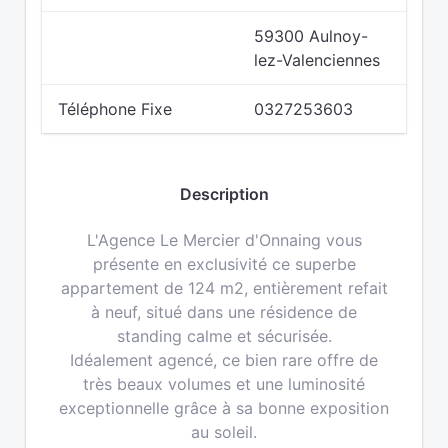
59300 Aulnoy-
lez-Valenciennes
Téléphone Fixe
0327253603
Description
L'Agence Le Mercier d'Onnaing vous
présente en exclusivité ce superbe
appartement de 124 m2, entièrement refait
à neuf, situé dans une résidence de
standing calme et sécurisée.
Idéalement agencé, ce bien rare offre de
très beaux volumes et une luminosité
exceptionnelle grâce à sa bonne exposition
au soleil.