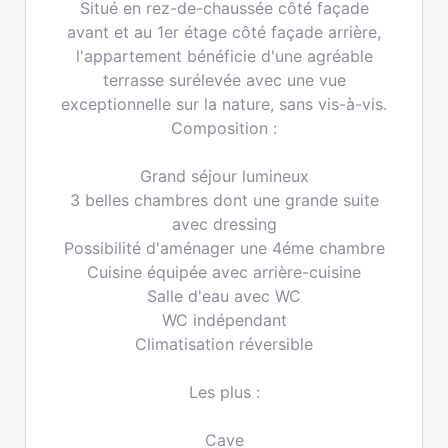
Situé en rez-de-chaussée côté façade
avant et au 1er étage côté façade arrière,
l'appartement bénéficie d'une agréable
terrasse surélevée avec une vue
exceptionnelle sur la nature, sans vis-à-vis.
Composition :
Grand séjour lumineux
3 belles chambres dont une grande suite
avec dressing
Possibilité d'aménager une 4éme chambre
Cuisine équipée avec arrière-cuisine
Salle d'eau avec WC
WC indépendant
Climatisation réversible
Les plus :
Cave