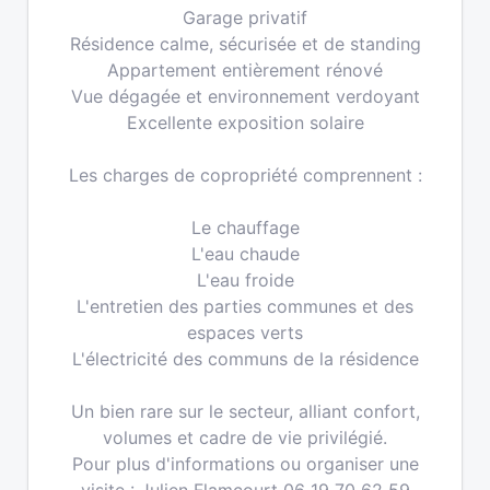
Garage privatif
Résidence calme, sécurisée et de standing
Appartement entièrement rénové
Vue dégagée et environnement verdoyant
Excellente exposition solaire
Les charges de copropriété comprennent :
Le chauffage
L'eau chaude
L'eau froide
L'entretien des parties communes et des
espaces verts
L'électricité des communs de la résidence
Un bien rare sur le secteur, alliant confort,
volumes et cadre de vie privilégié.
Pour plus d'informations ou organiser une