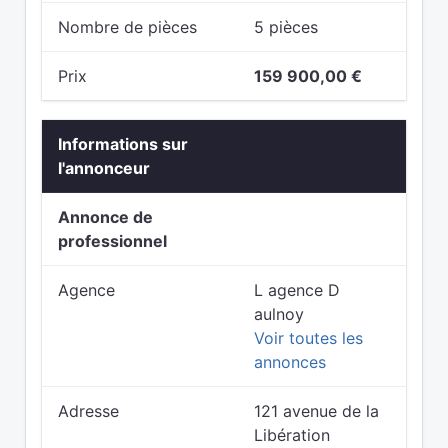
Nombre de pièces
5 pièces
Prix
159 900,00 €
Informations sur
l'annonceur
Annonce de
professionnel
Agence
L agence D
aulnoy
Voir toutes les
annonces
Adresse
121 avenue de la
Libération