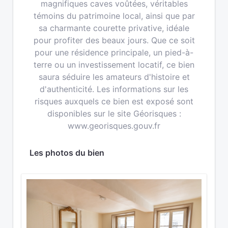
magnifiques caves voûtées, véritables
témoins du patrimoine local, ainsi que par
sa charmante courette privative, idéale
pour profiter des beaux jours. Que ce soit
pour une résidence principale, un pied-à-
terre ou un investissement locatif, ce bien
saura séduire les amateurs d'histoire et
d'authenticité. Les informations sur les
risques auxquels ce bien est exposé sont
disponibles sur le site Géorisques :
www.georisques.gouv.fr
Les photos du bien