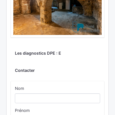
Les diagnostics DPE : E
Contacter
Nom
Prénom