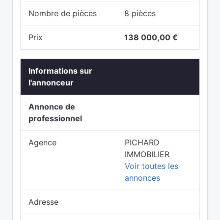
Nombre de pièces
8 pièces
Prix
138 000,00 €
Informations sur
l'annonceur
Annonce de
professionnel
Agence
PICHARD
IMMOBILIER
Voir toutes les
annonces
Adresse