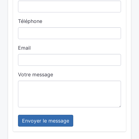
Téléphone
Email
Votre message
Envoyer le message