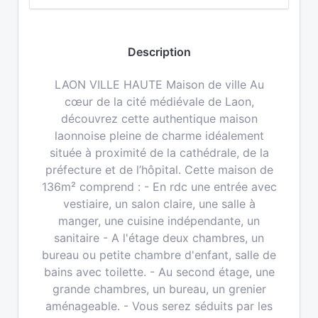
Description
LAON VILLE HAUTE Maison de ville Au
cœur de la cité médiévale de Laon,
découvrez cette authentique maison
laonnoise pleine de charme idéalement
située à proximité de la cathédrale, de la
préfecture et de l’hôpital. Cette maison de
136m² comprend : - En rdc une entrée avec
vestiaire, un salon claire, une salle à
manger, une cuisine indépendante, un
sanitaire - A l'étage deux chambres, un
bureau ou petite chambre d'enfant, salle de
bains avec toilette. - Au second étage, une
grande chambres, un bureau, un grenier
aménageable. - Vous serez séduits par les