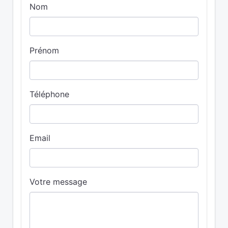
Nom
Prénom
Téléphone
Email
Votre message