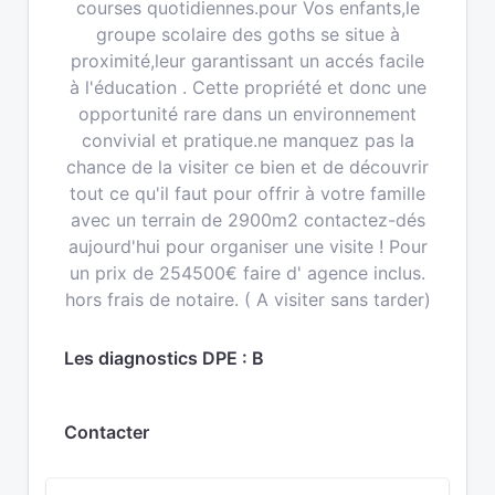
courses quotidiennes.pour Vos enfants,le
groupe scolaire des goths se situe à
proximité,leur garantissant un accés facile
à l'éducation . Cette propriété et donc une
opportunité rare dans un environnement
convivial et pratique.ne manquez pas la
chance de la visiter ce bien et de découvrir
tout ce qu'il faut pour offrir à votre famille
avec un terrain de 2900m2 contactez-dés
aujourd'hui pour organiser une visite ! Pour
un prix de 254500€ faire d' agence inclus.
hors frais de notaire. ( A visiter sans tarder)
Les diagnostics DPE : B
Contacter