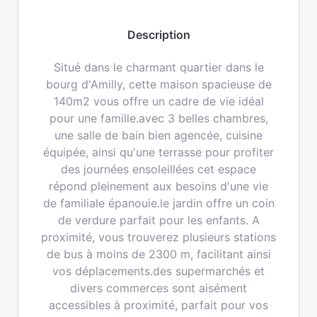
Description
Situé dans le charmant quartier dans le
bourg d'Amilly, cette maison spacieuse de
140m2 vous offre un cadre de vie idéal
pour une famille.avec 3 belles chambres,
une salle de bain bien agencée, cuisine
équipée, ainsi qu'une terrasse pour profiter
des journées ensoleillées cet espace
répond pleinement aux besoins d'une vie
de familiale épanouie.le jardin offre un coin
de verdure parfait pour les enfants. A
proximité, vous trouverez plusieurs stations
de bus à moins de 2300 m, facilitant ainsi
vos déplacements.des supermarchés et
divers commerces sont aisément
accessibles à proximité, parfait pour vos