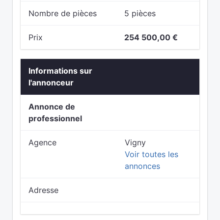
Nombre de pièces
5 pièces
Prix
254 500,00 €
Informations sur
l'annonceur
Annonce de
professionnel
Agence
Vigny
Voir toutes les
annonces
Adresse