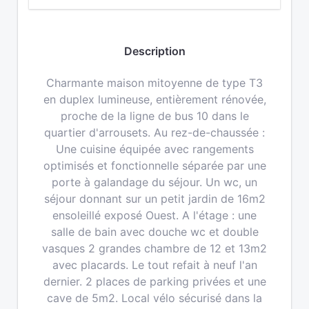
Description
Charmante maison mitoyenne de type T3
en duplex lumineuse, entièrement rénovée,
proche de la ligne de bus 10 dans le
quartier d'arrousets. Au rez-de-chaussée :
Une cuisine équipée avec rangements
optimisés et fonctionnelle séparée par une
porte à galandage du séjour. Un wc, un
séjour donnant sur un petit jardin de 16m2
ensoleillé exposé Ouest. A l'étage : une
salle de bain avec douche wc et double
vasques 2 grandes chambre de 12 et 13m2
avec placards. Le tout refait à neuf l'an
dernier. 2 places de parking privées et une
cave de 5m2. Local vélo sécurisé dans la