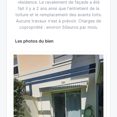
résidence. Le ravalement de façade a été
fait il y a 2 ans ainsi que l'entretient de la
toiture et le remplacement des avants toits.
Aucuns travaux n'est à prévoir. Charges de
copropriété : environ 50euros par mois.
Les photos du bien